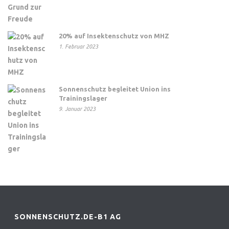
20% auf Insektenschutz von MHZ
1. Februar 2023
Sonnenschutz begleitet Union ins
Trainingslager
9. Januar 2023
SONNENSCHUTZ.DE-B1 AG