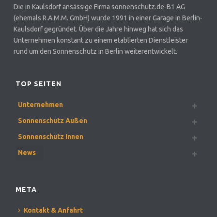
Die in Kaulsdorf ansässige Firma sonnenschutz.de-B1 AG
(ehemals R.A.M.M. GmbH) wurde 1991 in einer Garage in Berlin-
Kaulsdorf gegründet. Über die Jahre hinweg hat sich das
Unternehmen konstant zu einem etablierten Dienstleister
rund um den Sonnenschutz in Berlin weiterentwickelt.
TOP SEITEN
Unternehmen
Sonnenschutz Außen
Sonnenschutz Innen
News
META
Kontakt & Anfahrt