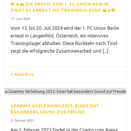
⚽ ☀️🏔️ DIE PROFIS VOM 1. FC UNION BERLIN
ZIEHT ES ERNEUT INS TRAININGSLAGER 🏔️☀️⚽
11. Juni 2024
Vom 13. bis 20. Juli 2024 wird der 1. FC Union Berlin
erneut in Längenfeld, Österreich, ein intensives
Trainingslager abhalten. Diese Rückkehr nach Tirol
zeigt die erfolgreiche Zusammenarbeit und [...]
Read More
GRAMMY VERLEIHUNG 2023: EINER HAT
BESONDERS GRUND ZUR FREUDE
5. Februar 2023
Am 5. Februar 2023 findet in der Crypto.com Arena