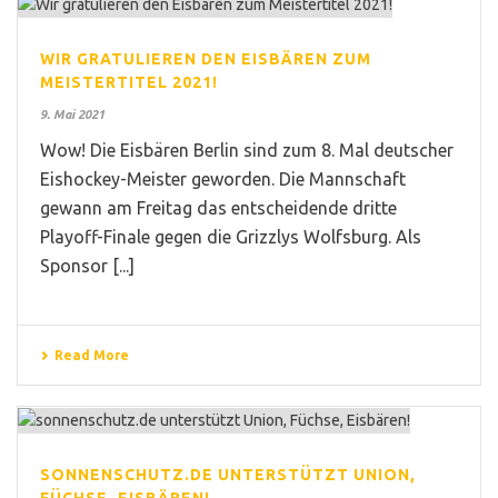
WIR GRATULIEREN DEN EISBÄREN ZUM
MEISTERTITEL 2021!
9. Mai 2021
Wow! Die Eisbären Berlin sind zum 8. Mal deutscher
Eishockey-Meister geworden. Die Mannschaft
gewann am Freitag das entscheidende dritte
Playoff-Finale gegen die Grizzlys Wolfsburg. Als
Sponsor [...]
Read More
SONNENSCHUTZ.DE UNTERSTÜTZT UNION,
FÜCHSE, EISBÄREN!