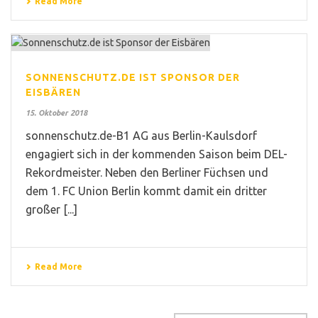
Read More
SONNENSCHUTZ.DE IST SPONSOR DER
EISBÄREN
15. Oktober 2018
sonnenschutz.de-B1 AG aus Berlin-Kaulsdorf
engagiert sich in der kommenden Saison beim DEL-
Rekordmeister. Neben den Berliner Füchsen und
dem 1. FC Union Berlin kommt damit ein dritter
großer [...]
Read More