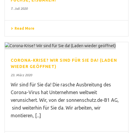
7. Juli 2020
Read More
CORONA-KRISE? WIR SIND FÜR SIE DA! (LADEN
WIEDER GEÖFFNET)
23. März 2020
Wir sind für Sie da! Die rasche Ausbreitung des
Corona-Virus hat Unternehmen weltweit
verunsichert. Wir, von der sonnenschutz.de-B1 AG,
sind weiterhin für Sie da. Wir arbeiten, wir
montieren, [...]