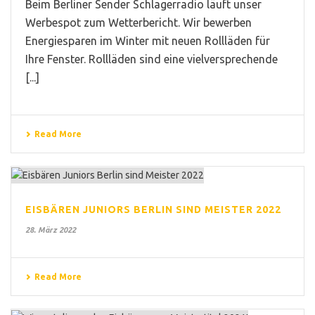
Beim Berliner Sender Schlagerradio läuft unser
Werbespot zum Wetterbericht. Wir bewerben
Energiesparen im Winter mit neuen Rollläden für
Ihre Fenster. Rollläden sind eine vielversprechende
[...]
Read More
EISBÄREN JUNIORS BERLIN SIND MEISTER 2022
28. März 2022
Read More