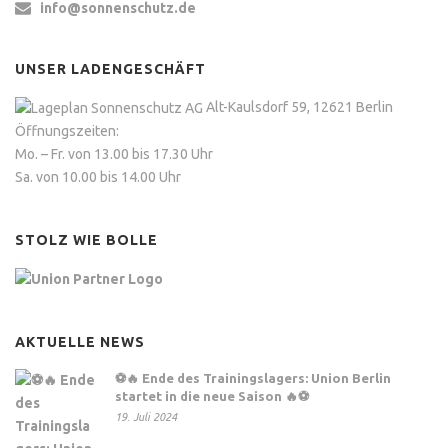
info@sonnenschutz.de
UNSER LADENGESCHÄFT
Alt-Kaulsdorf 59, 12621 Berlin
Öffnungszeiten:
Mo. – Fr. von 13.00 bis 17.30 Uhr
Sa. von 10.00 bis 14.00 Uhr
STOLZ WIE BOLLE
AKTUELLE NEWS
⚽️🔥 Ende des Trainingslagers: Union Berlin
startet in die neue Saison 🔥⚽️
19. Juli 2024