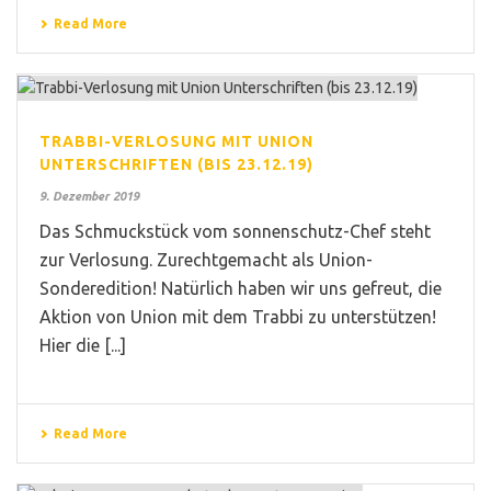
Read More
TRABBI-VERLOSUNG MIT UNION
UNTERSCHRIFTEN (BIS 23.12.19)
9. Dezember 2019
Das Schmuckstück vom sonnenschutz-Chef steht
zur Verlosung. Zurechtgemacht als Union-
Sonderedition! Natürlich haben wir uns gefreut, die
Aktion von Union mit dem Trabbi zu unterstützen!
Hier die [...]
Read More