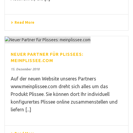
Read More
NEUER PARTNER FÜR PLISSEES:
MEINPLISSEE.COM
15. Dezember 2018
Auf der neuen Website unseres Partners
www.meinplissee.com dreht sich alles um das
Produkt Plissee. Sie können dort Ihr individuell
konfigurertes Plissee online zusammenstellen und
liefern [...]