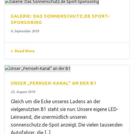
GALERIE: DAS SONNENSCHUTZ.DE SPORT-
SPONSORING
6. September 2019
Read More
UNSER „FERNSEH-KANAL“ AN DER B1
23. August 2019
Gleich um die Ecke unseres Ladens an der
vielgenutzten B1 steht sie nun: Unsere eigene LED-
Leinwand, die unermüdlich unseren
sonnenschutz.de-Spot anzeigt. Die vielen tausenden
Autofahrer, die [...]