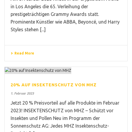
in Los Angeles die 65. Verleihung der
prestigeträchtigen Grammy Awards statt.
Prominente Künstler wie ABBA, Beyoncé, und Harry
Styles stehen [...]
Read More
20% AUF INSEKTENSCHUTZ VON MHZ
1. Februar 2023
Jetzt 20 % Preisvorteil auf alle Produkte im Februar
2023! INSEKTENSCHUTZ von MHZ – Schützt vor
Insekten und Pollen Neu im Programm der
Sonnenschutz AG: Jedes MHZ Insektenschutz-