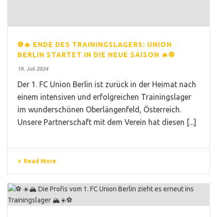
⚽️🔥 ENDE DES TRAININGSLAGERS: UNION
BERLIN STARTET IN DIE NEUE SAISON 🔥⚽️
19. Juli 2024
Der 1. FC Union Berlin ist zurück in der Heimat nach
einem intensiven und erfolgreichen Trainingslager
im wunderschönen Oberlängenfeld, Österreich.
Unsere Partnerschaft mit dem Verein hat diesen [...]
Read More