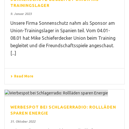
TRAININGSLAGER
9. Januar 2023
Unsere Firma Sonnenschutz nahm als Sponsor am
Union-Trainingslager in Spanien teil. Vom 04.01-
08.01 hat Mike Schieferdecker Union beim Training
begleitet und die Freundschaftsspiele angeschaut.
[...]
Read More
WERBESPOT BEI SCHLAGERRADIO: ROLLLÄDEN
SPAREN ENERGIE
31. Oktober 2022