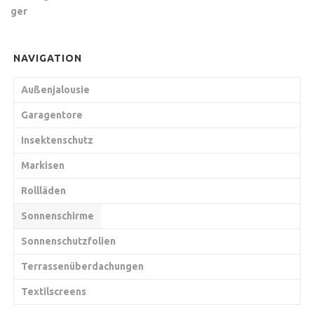
NAVIGATION
Außenjalousie
Garagentore
Insektenschutz
Markisen
Rollläden
Sonnenschirme
Sonnenschutzfolien
Terrassenüberdachungen
Textilscreens