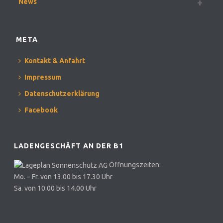
News
META
Kontakt & Anfahrt
Impressum
Datenschutzerklärung
Facebook
LADENGESCHÄFT AN DER B1
Öffnungszeiten:
Mo. – Fr. von 13.00 bis 17.30 Uhr
Sa. von 10.00 bis 14.00 Uhr