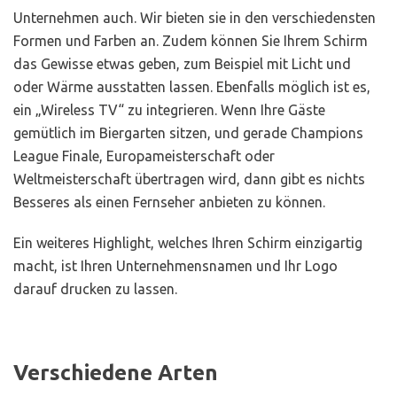
Unternehmen auch. Wir bieten sie in den verschiedensten
Formen und Farben an. Zudem können Sie Ihrem Schirm
das Gewisse etwas geben, zum Beispiel mit Licht und
oder Wärme ausstatten lassen. Ebenfalls möglich ist es,
ein „Wireless TV“ zu integrieren. Wenn Ihre Gäste
gemütlich im Biergarten sitzen, und gerade Champions
League Finale, Europameisterschaft oder
Weltmeisterschaft übertragen wird, dann gibt es nichts
Besseres als einen Fernseher anbieten zu können.
Ein weiteres Highlight, welches Ihren Schirm einzigartig
macht, ist Ihren Unternehmensnamen und Ihr Logo
darauf drucken zu lassen.
Verschiedene Arten