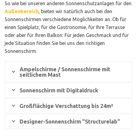
So wie bei unseren anderen Sonnenschutzanlagen für den
Außenbereich
, bieten wir natürlich auch bei den
Sonnenschirmen verschiedene Möglichkeiten an. Ob für
einen Spielplatz, für die Gastronomie, für Ihre Terrasse
oder aber für Ihren Balkon: Für jeden Geschmack und für
jede Situation finden Sie bei uns den richtigen
Sonnenschirm.
Ampelschirme / Sonnenschirme mit
seitlichem Mast
Sonnenschirm mit Digitaldruck
Großflächige Verschattung bis 24m²
Designer-Sonnenschirm "Structurelab"