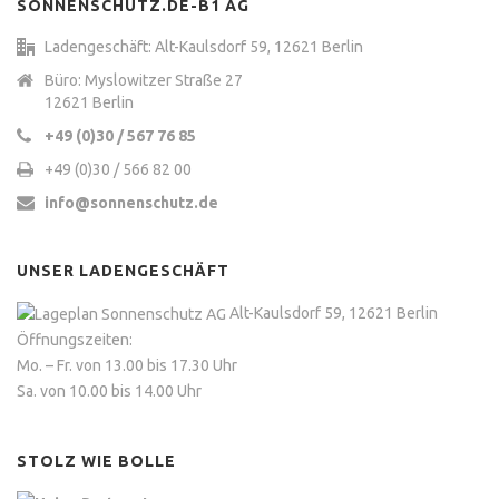
SONNENSCHUTZ.DE-B1 AG
Ladengeschäft: Alt-Kaulsdorf 59, 12621 Berlin
Büro: Myslowitzer Straße 27
12621 Berlin
+49 (0)30 / 567 76 85
+49 (0)30 / 566 82 00
info@sonnenschutz.de
UNSER LADENGESCHÄFT
Alt-Kaulsdorf 59, 12621 Berlin
Öffnungszeiten:
Mo. – Fr. von 13.00 bis 17.30 Uhr
Sa. von 10.00 bis 14.00 Uhr
STOLZ WIE BOLLE