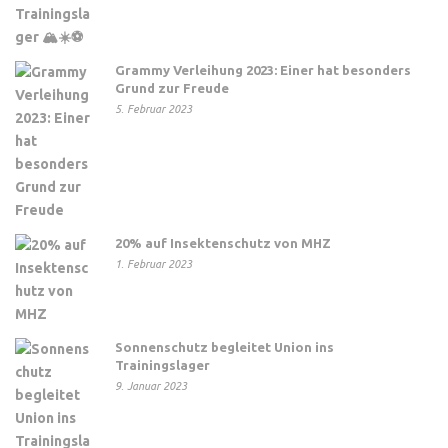
Grammy Verleihung 2023: Einer hat besonders
Grund zur Freude
5. Februar 2023
20% auf Insektenschutz von MHZ
1. Februar 2023
Sonnenschutz begleitet Union ins
Trainingslager
9. Januar 2023