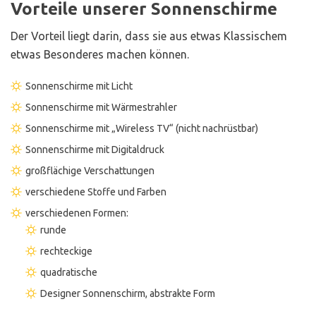
Vorteile unserer Sonnenschirme
Der Vorteil liegt darin, dass sie aus etwas Klassischem
etwas Besonderes machen können.
Sonnenschirme mit Licht
Sonnenschirme mit Wärmestrahler
Sonnenschirme mit „Wireless TV“ (nicht nachrüstbar)
Sonnenschirme mit Digitaldruck
großflächige Verschattungen
verschiedene Stoffe und Farben
verschiedenen Formen:
runde
rechteckige
quadratische
Designer Sonnenschirm, abstrakte Form