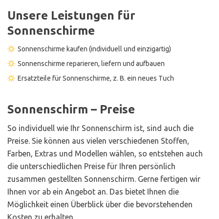
Unsere Leistungen für
Sonnenschirme
Sonnenschirme kaufen (individuell und einzigartig)
Sonnenschirme reparieren, liefern und aufbauen
Ersatzteile für Sonnenschirme, z. B. ein neues Tuch
Sonnenschirm – Preise
So individuell wie Ihr Sonnenschirm ist, sind auch die
Preise. Sie können aus vielen verschiedenen Stoffen,
Farben, Extras und Modellen wählen, so entstehen auch
die unterschiedlichen Preise für Ihren persönlich
zusammen gestellten Sonnenschirm. Gerne fertigen wir
Ihnen vor ab ein Angebot an. Das bietet Ihnen die
Möglichkeit einen Überblick über die bevorstehenden
Kosten zu erhalten.