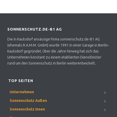
SONNENSCHUTZ.DE-B1 AG
Die in Kaulsdorf ansässige Firma sonnenschutz.de-B1 AG
(ehemals R.A.M.M. GmbH) wurde 1991 in einer Garage in Berlin-
Kaulsdorf gegründet. Über die Jahre hinweg hat sich das
Unternehmen konstant zu einem etablierten Dienstleister
rund um den Sonnenschutz in Berlin weiterentwickelt.
TOP SEITEN
Unternehmen
Sonnenschutz Außen
Sonnenschutz Innen