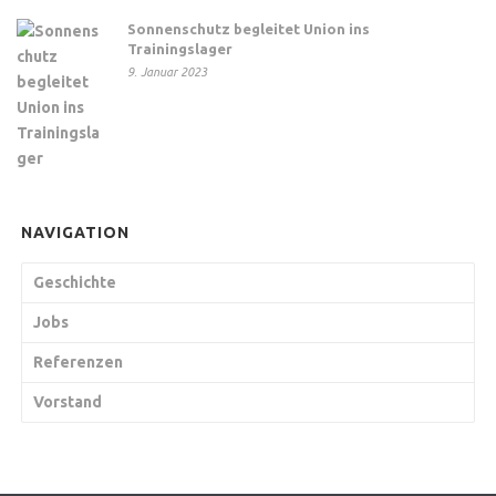
Sonnenschutz begleitet Union ins
Trainingslager
9. Januar 2023
NAVIGATION
Geschichte
Jobs
Referenzen
Vorstand