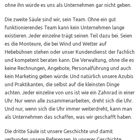
ohne ihn würde es uns als Unternehmen gar nicht geben.
Die zweite Säule sind wir, sein Team. Ohne ein gut
funktionierendes Team kann kein Unternehmen lange
existieren. Jeder einzelne trägt seinen Teil dazu bei. Seien
es die Monteure, die bei Wind und Wetter auf
Hebebühnen stehen oder unser Kundendienst der fachlich
und kompetent beraten kann. Die Verwaltung, ohne die es
keine Rechnungen, Angebote, Personalführung und auch
kein Marketing geben würde. Und natürlich unsere Azubis
und Praktikanten, die selbst auf die kleinsten Dinge
achten. Jeder einzelne von uns ist wie ein Zahnrad in einer
Uhr. Nur wenn alle zusammenarbeiten, dreht sich die Uhr.
Und nur, wenn sich die Uhr immer weiterdreht, kann man
als Unternehmen das schaffen, was wir geschafft haben.
Die dritte Säule ist unsere Geschichte und damit
verbunden unsere Referenzen. In unserer Geschichte