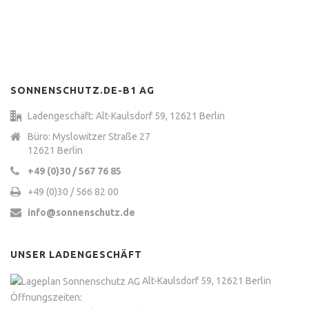
SONNENSCHUTZ.DE-B1 AG
Ladengeschäft: Alt-Kaulsdorf 59, 12621 Berlin
Büro: Myslowitzer Straße 27
12621 Berlin
+49 (0)30 / 567 76 85
+49 (0)30 / 566 82 00
info@sonnenschutz.de
UNSER LADENGESCHÄFT
Alt-Kaulsdorf 59, 12621 Berlin
Öffnungszeiten: