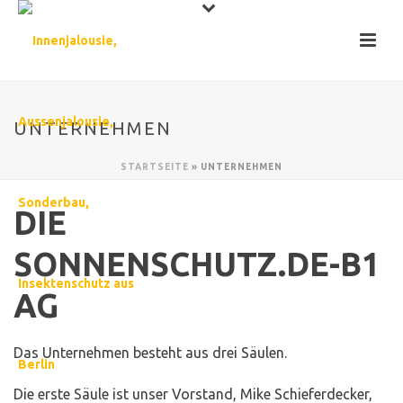
UNTERNEHMEN
STARTSEITE
»
UNTERNEHMEN
DIE
SONNENSCHUTZ.DE-B1
AG
Das Unternehmen besteht aus drei Säulen.
Die erste Säule ist unser Vorstand, Mike Schieferdecker,