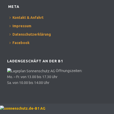
META
Kontakt & Anfahrt
Impressum
Datenschutzerklärung
Facebook
LADENGESCHÄFT AN DER B1
Öffnungszeiten:
Mo. – Fr. von 13.00 bis 17.30 Uhr
Sa. von 10.00 bis 14.00 Uhr