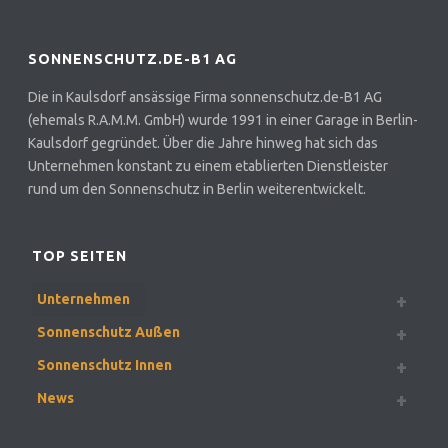
SONNENSCHUTZ.DE-B1 AG
Die in Kaulsdorf ansässige Firma sonnenschutz.de-B1 AG
(ehemals R.A.M.M. GmbH) wurde 1991 in einer Garage in Berlin-
Kaulsdorf gegründet. Über die Jahre hinweg hat sich das
Unternehmen konstant zu einem etablierten Dienstleister
rund um den Sonnenschutz in Berlin weiterentwickelt.
TOP SEITEN
Unternehmen
Sonnenschutz Außen
Sonnenschutz Innen
News