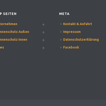
P SEITEN
META
ternehmen
Kontakt & Anfahrt
nnenschutz Außen
Impressum
nnenschutz Innen
Datenschutzerklärung
ws
Facebook