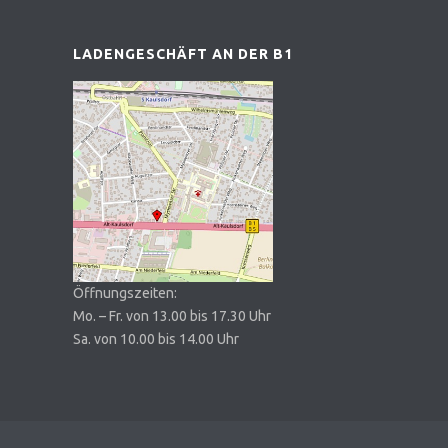
LADENGESCHÄFT AN DER B1
Öffnungszeiten:
Mo. – Fr. von 13.00 bis 17.30 Uhr
Sa. von 10.00 bis 14.00 Uhr