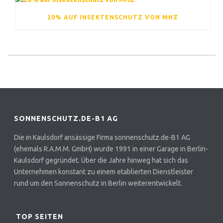
20% AUF INSEKTENSCHUTZ VON MHZ
SONNENSCHUTZ.DE-B1 AG
Die in Kaulsdorf ansässige Firma sonnenschutz.de-B1 AG
(ehemals R.A.M.M. GmbH) wurde 1991 in einer Garage in Berlin-
Kaulsdorf gegründet. Über die Jahre hinweg hat sich das
Unternehmen konstant zu einem etablierten Dienstleister
rund um den Sonnenschutz in Berlin weiterentwickelt.
TOP SEITEN