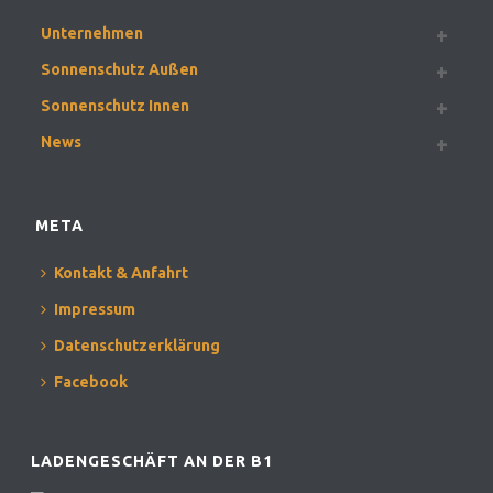
Unternehmen
Sonnenschutz Außen
Sonnenschutz Innen
News
META
Kontakt & Anfahrt
Impressum
Datenschutzerklärung
Facebook
LADENGESCHÄFT AN DER B1