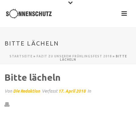
BITTE LÄCHELN
STARTSEITE
»
FAZIT ZU UNSEREM FRÜHLINGSFEST 2018
»
BITTE
LÄCHELN
Bitte lächeln
Von
Die Redaktion
Verfasst
17. April 2018
In