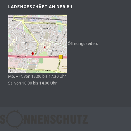
LADENGESCHÄFT AN DER B1
Öffnungszeiten:
Mo. – Fr. von 13.00 bis 17.30 Uhr
Sa. von 10.00 bis 14.00 Uhr