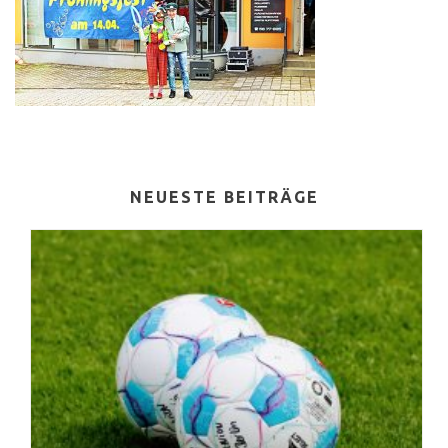
NEUESTE BEITRÄGE