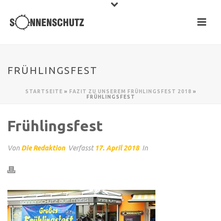
FRÜHLINGSFEST
STARTSEITE
»
FAZIT ZU UNSEREM FRÜHLINGSFEST 2018
»
FRÜHLINGSFEST
Frühlingsfest
Von
Die Redaktion
Verfasst
17. April 2018
In