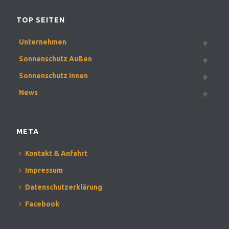
TOP SEITEN
Unternehmen
Sonnenschutz Außen
Sonnenschutz Innen
News
META
Kontakt & Anfahrt
Impressum
Datenschutzerklärung
Facebook