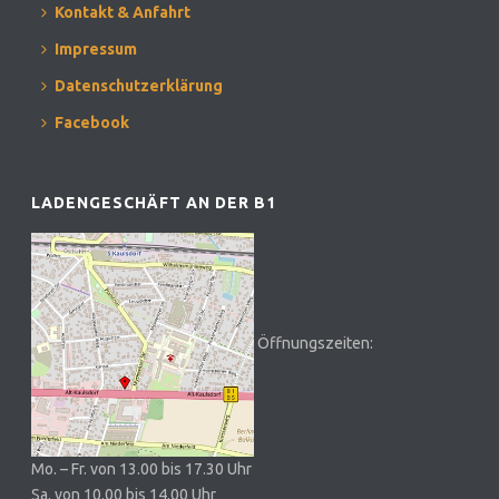
Kontakt & Anfahrt
Impressum
Datenschutzerklärung
Facebook
LADENGESCHÄFT AN DER B1
Öffnungszeiten:
Mo. – Fr. von 13.00 bis 17.30 Uhr
Sa. von 10.00 bis 14.00 Uhr