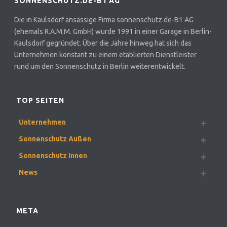
SONNENSCHUTZ.DE-B1 AG
Die in Kaulsdorf ansässige Firma sonnenschutz.de-B1 AG
(ehemals R.A.M.M. GmbH) wurde 1991 in einer Garage in Berlin-
Kaulsdorf gegründet. Über die Jahre hinweg hat sich das
Unternehmen konstant zu einem etablierten Dienstleister
rund um den Sonnenschutz in Berlin weiterentwickelt.
TOP SEITEN
Unternehmen
Sonnenschutz Außen
Sonnenschutz Innen
News
META