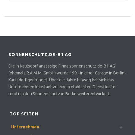
SONNENSCHUTZ.DE-B1 AG
Die in Kaulsdorf ansässige Firma sonnenschutz.de-B1 AG
(ehemals R.A.M.M. GmbH) wurde 1991 in einer Garage in Berlin-
Kaulsdorf gegründet. Über die Jahre hinweg hat sich das
Unternehmen konstant zu einem etablierten Dienstleister
rund um den Sonnenschutz in Berlin weiterentwickelt.
TOP SEITEN
Unternehmen