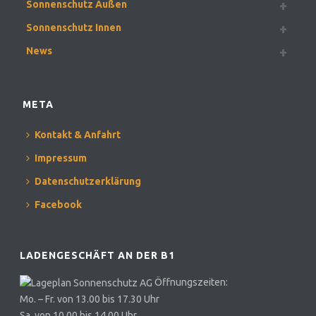
Sonnenschutz Außen
Sonnenschutz Innen
News
META
Kontakt & Anfahrt
Impressum
Datenschutzerklärung
Facebook
LADENGESCHÄFT AN DER B1
Öffnungszeiten:
Mo. – Fr. von 13.00 bis 17.30 Uhr
Sa. von 10.00 bis 14.00 Uhr