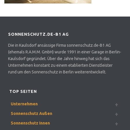
SONNENSCHUTZ.DE-B1 AG
Die in Kaulsdorf ansässige Firma sonnenschutz.de-B1 AG
(ehemals R.A.M.M. GmbH) wurde 1991 in einer Garage in Berlin-
Kaulsdorf gegründet. Über die Jahre hinweg hat sich das
Unternehmen konstant zu einem etablierten Dienstleister
rund um den Sonnenschutz in Berlin weiterentwickelt.
TOP SEITEN
Unternehmen
Sonnenschutz Außen
Sonnenschutz Innen