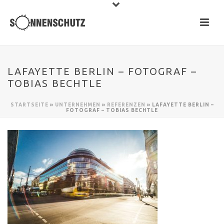
LAFAYETTE BERLIN – FOTOGRAF –
TOBIAS BECHTLE
STARTSEITE
»
UNTERNEHMEN
»
REFERENZEN
»
LAFAYETTE BERLIN –
FOTOGRAF – TOBIAS BECHTLE