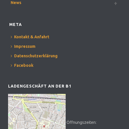
News
META
Kontakt & Anfahrt
Impressum
Datenschutzerklärung
Facebook
LADENGESCHÄFT AN DER B1
Öffnungszeiten: