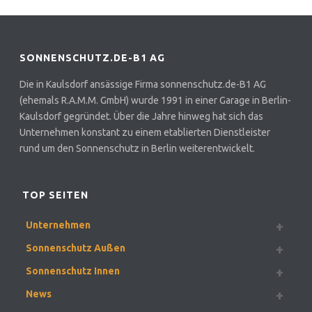
SONNENSCHUTZ.DE-B1 AG
Die in Kaulsdorf ansässige Firma sonnenschutz.de-B1 AG
(ehemals R.A.M.M. GmbH) wurde 1991 in einer Garage in Berlin-
Kaulsdorf gegründet. Über die Jahre hinweg hat sich das
Unternehmen konstant zu einem etablierten Dienstleister
rund um den Sonnenschutz in Berlin weiterentwickelt.
TOP SEITEN
Unternehmen
Sonnenschutz Außen
Sonnenschutz Innen
News