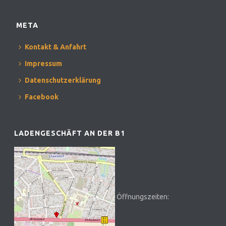
META
Kontakt & Anfahrt
Impressum
Datenschutzerklärung
Facebook
LADENGESCHÄFT AN DER B1
Öffnungszeiten: