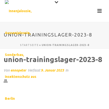
UNION-TRAININGSLAGER-2023-8
STARTSEITE
»
UNION-TRAININGSLAGER-2023-8
union-trainingslager-2023-8
Von
ennopeter
Verfasst
9. Januar 2023
In