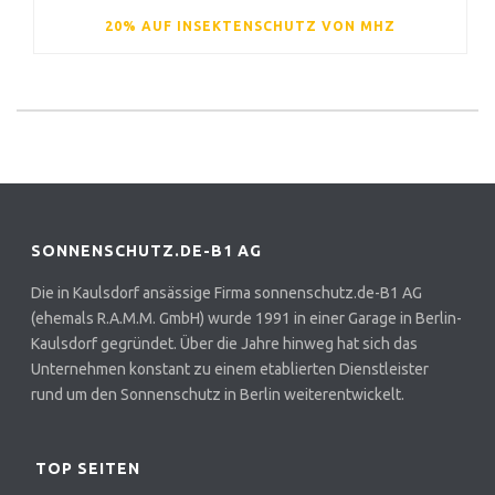
20% AUF INSEKTENSCHUTZ VON MHZ
SONNENSCHUTZ.DE-B1 AG
Die in Kaulsdorf ansässige Firma sonnenschutz.de-B1 AG
(ehemals R.A.M.M. GmbH) wurde 1991 in einer Garage in Berlin-
Kaulsdorf gegründet. Über die Jahre hinweg hat sich das
Unternehmen konstant zu einem etablierten Dienstleister
rund um den Sonnenschutz in Berlin weiterentwickelt.
TOP SEITEN