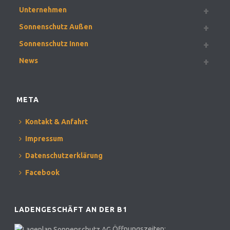
Unternehmen
Sonnenschutz Außen
Sonnenschutz Innen
News
META
Kontakt & Anfahrt
Impressum
Datenschutzerklärung
Facebook
LADENGESCHÄFT AN DER B1
Öffnungszeiten: