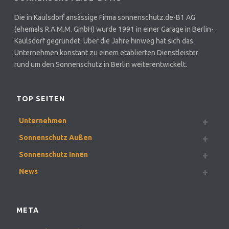
Die in Kaulsdorf ansässige Firma sonnenschutz.de-B1 AG
(ehemals R.A.M.M. GmbH) wurde 1991 in einer Garage in Berlin-
Kaulsdorf gegründet. Über die Jahre hinweg hat sich das
Unternehmen konstant zu einem etablierten Dienstleister
rund um den Sonnenschutz in Berlin weiterentwickelt.
TOP SEITEN
Unternehmen
Sonnenschutz Außen
Sonnenschutz Innen
News
META