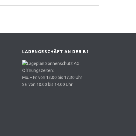
LADENGESCHÄFT AN DER B1
Öffnungszeiten:
Mo. – Fr. von 13.00 bis 17.30 Uhr
Sa. von 10.00 bis 14.00 Uhr