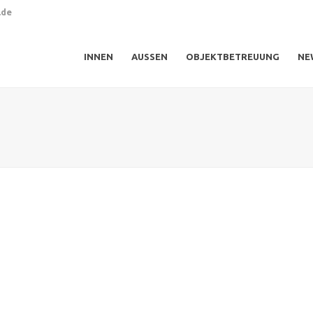
.de
INNEN
AUSSEN
OBJEKTBETREUUNG
NE