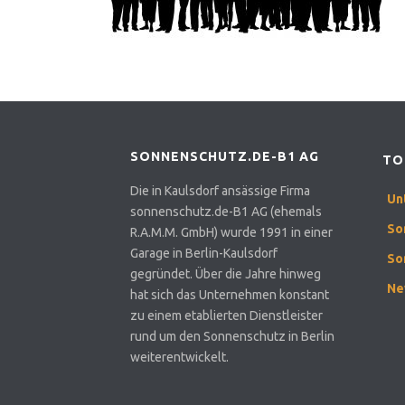
SONNENSCHUTZ.DE-B1 AG
TO
Die in Kaulsdorf ansässige Firma
Un
sonnenschutz.de-B1 AG (ehemals
So
R.A.M.M. GmbH) wurde 1991 in einer
Garage in Berlin-Kaulsdorf
So
gegründet. Über die Jahre hinweg
Ne
hat sich das Unternehmen konstant
zu einem etablierten Dienstleister
rund um den Sonnenschutz in Berlin
weiterentwickelt.