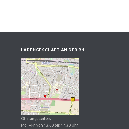
LADENGESCHÄFT AN DER B1
Öffnungszeiten:
Mo. – Fr. von 13.00 bis 17.30 Uhr