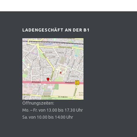
LADENGESCHÄFT AN DER B1
Öffnungszeiten:
Mo. – Fr. von 13.00 bis 17.30 Uhr
Sa. von 10.00 bis 14.00 Uhr