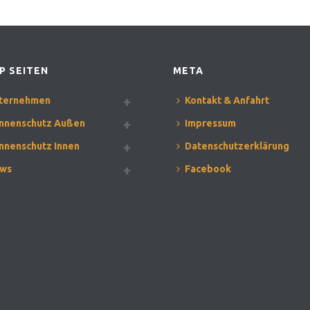
P SEITEN
META
ternehmen
Kontakt & Anfahrt
nnenschutz Außen
Impressum
nnenschutz Innen
Datenschutzerklärung
ws
Facebook