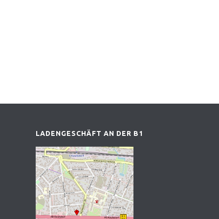
LADENGESCHÄFT AN DER B1