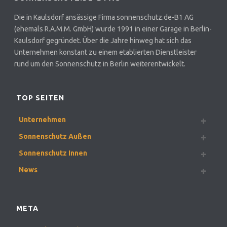
Die in Kaulsdorf ansässige Firma sonnenschutz.de-B1 AG
(ehemals R.A.M.M. GmbH) wurde 1991 in einer Garage in Berlin-
Kaulsdorf gegründet. Über die Jahre hinweg hat sich das
Unternehmen konstant zu einem etablierten Dienstleister
rund um den Sonnenschutz in Berlin weiterentwickelt.
TOP SEITEN
Unternehmen
Sonnenschutz Außen
Sonnenschutz Innen
News
META