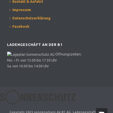
Kontakt & Anfahrt
Impressum
Datenschutzerklärung
Facebook
LADENGESCHÄFT AN DER B1
Öffnungszeiten:
Mo. – Fr. von 13.00 bis 17.30 Uhr
Sa. von 10.00 bis 14.00 Uhr
Copyright 2025 sonnenschutz.de-B1 AG. Ladengeschäft: Alt-