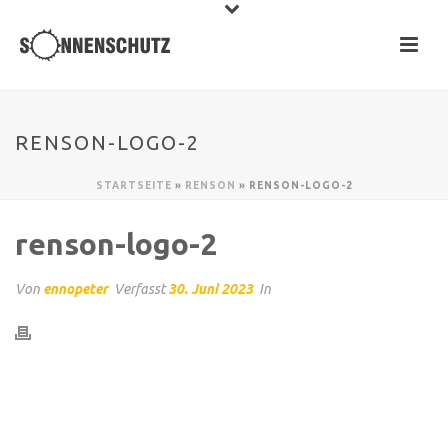
RENSON-LOGO-2
STARTSEITE
»
RENSON
»
RENSON-LOGO-2
renson-logo-2
Von
ennopeter
Verfasst
30. Juni 2023
In