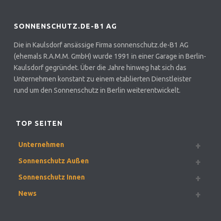
SONNENSCHUTZ.DE-B1 AG
Die in Kaulsdorf ansässige Firma sonnenschutz.de-B1 AG
(ehemals R.A.M.M. GmbH) wurde 1991 in einer Garage in Berlin-
Kaulsdorf gegründet. Über die Jahre hinweg hat sich das
Unternehmen konstant zu einem etablierten Dienstleister
rund um den Sonnenschutz in Berlin weiterentwickelt.
TOP SEITEN
Unternehmen
Sonnenschutz Außen
Sonnenschutz Innen
News