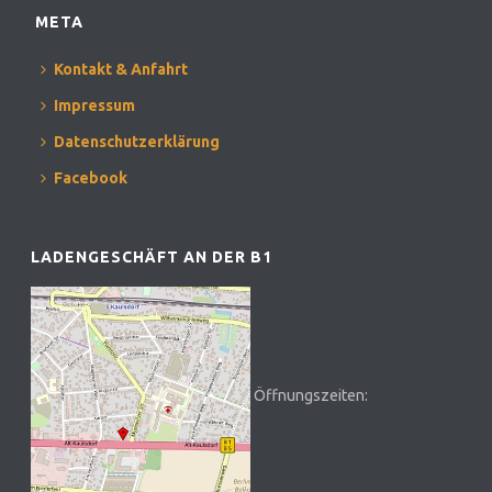
META
Kontakt & Anfahrt
Impressum
Datenschutzerklärung
Facebook
LADENGESCHÄFT AN DER B1
Öffnungszeiten: