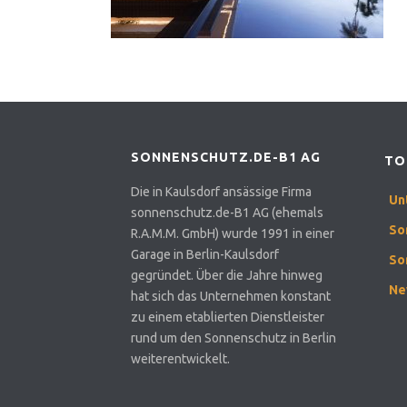
SONNENSCHUTZ.DE-B1 AG
TO
Die in Kaulsdorf ansässige Firma
Un
sonnenschutz.de-B1 AG (ehemals
So
R.A.M.M. GmbH) wurde 1991 in einer
Garage in Berlin-Kaulsdorf
So
gegründet. Über die Jahre hinweg
Ne
hat sich das Unternehmen konstant
zu einem etablierten Dienstleister
rund um den Sonnenschutz in Berlin
weiterentwickelt.