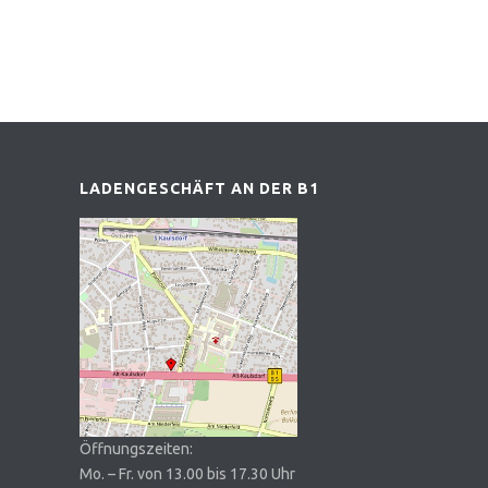
LADENGESCHÄFT AN DER B1
Öffnungszeiten:
Mo. – Fr. von 13.00 bis 17.30 Uhr