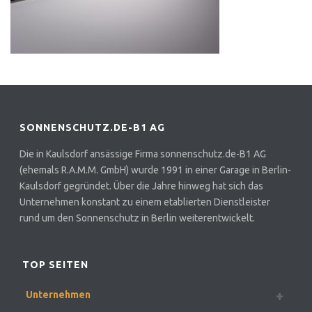
SONNENSCHUTZ.DE-B1 AG
Die in Kaulsdorf ansässige Firma sonnenschutz.de-B1 AG
(ehemals R.A.M.M. GmbH) wurde 1991 in einer Garage in Berlin-
Kaulsdorf gegründet. Über die Jahre hinweg hat sich das
Unternehmen konstant zu einem etablierten Dienstleister
rund um den Sonnenschutz in Berlin weiterentwickelt.
TOP SEITEN
Unternehmen