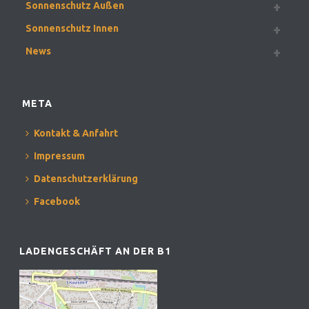
Sonnenschutz Außen
Sonnenschutz Innen
News
META
Kontakt & Anfahrt
Impressum
Datenschutzerklärung
Facebook
LADENGESCHÄFT AN DER B1