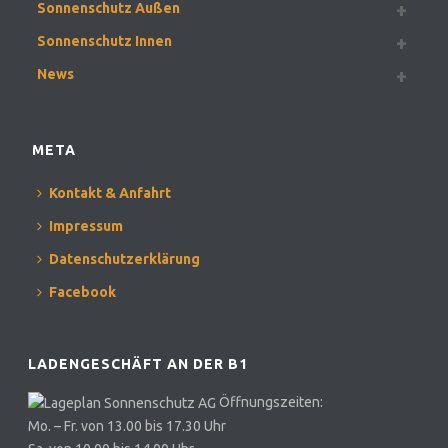
Sonnenschutz Außen
Sonnenschutz Innen
News
META
Kontakt & Anfahrt
Impressum
Datenschutzerklärung
Facebook
LADENGESCHÄFT AN DER B1
Öffnungszeiten:
Mo. – Fr. von 13.00 bis 17.30 Uhr