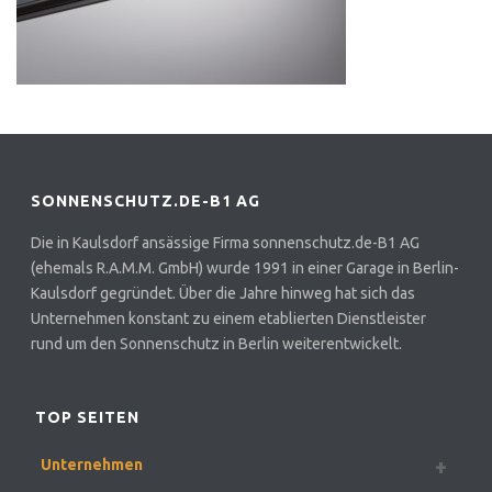
SONNENSCHUTZ.DE-B1 AG
Die in Kaulsdorf ansässige Firma sonnenschutz.de-B1 AG
(ehemals R.A.M.M. GmbH) wurde 1991 in einer Garage in Berlin-
Kaulsdorf gegründet. Über die Jahre hinweg hat sich das
Unternehmen konstant zu einem etablierten Dienstleister
rund um den Sonnenschutz in Berlin weiterentwickelt.
TOP SEITEN
Unternehmen